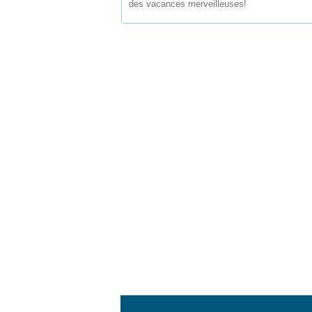
des vacances merveilleuses!